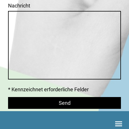
Nachricht
* Kennzeichnet erforderliche Felder
Send