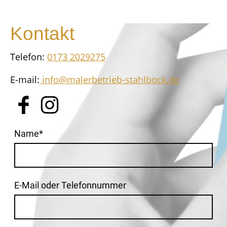
Kontakt
Telefon:
0173 2029275
E-mail:
info@malerbetrieb-stahlbock.de
Name
*
E-Mail oder Telefonnummer