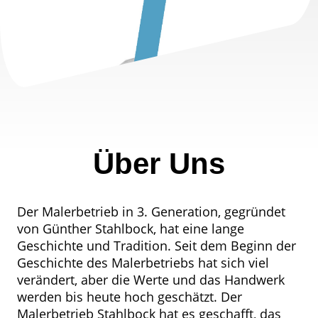
Über Uns
Der Malerbetrieb in 3. Generation, gegründet
von Günther Stahlbock, hat eine lange
Geschichte und Tradition. Seit dem Beginn der
Geschichte des Malerbetriebs hat sich viel
verändert, aber die Werte und das Handwerk
werden bis heute hoch geschätzt. Der
Malerbetrieb Stahlbock hat es geschafft, das