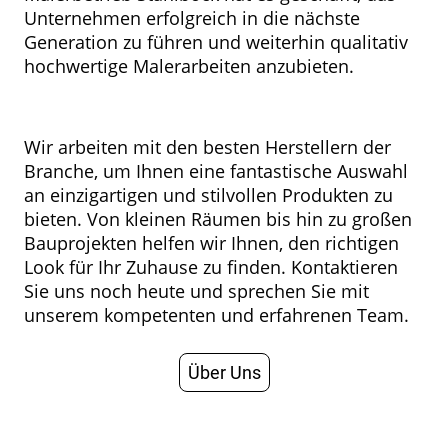
Unternehmen erfolgreich in die nächste
Generation zu führen und weiterhin qualitativ
hochwertige Malerarbeiten anzubieten.
Wir arbeiten mit den besten Herstellern der
Branche, um Ihnen eine fantastische Auswahl
an einzigartigen und stilvollen Produkten zu
bieten. Von kleinen Räumen bis hin zu großen
Bauprojekten helfen wir Ihnen, den richtigen
Look für Ihr Zuhause zu finden. Kontaktieren
Sie uns noch heute und sprechen Sie mit
unserem kompetenten und erfahrenen Team.
Über Uns