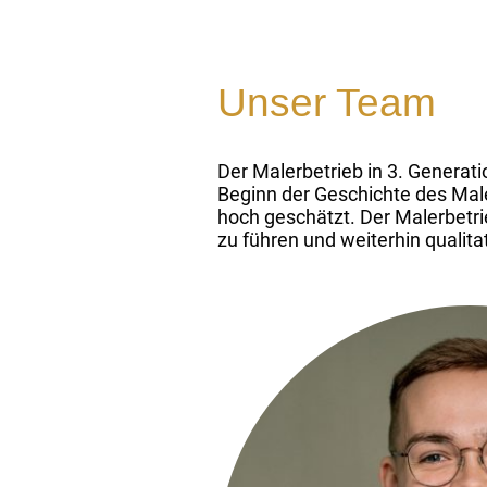
Unser Team
Der Malerbetrieb in 3. Generat
Beginn der Geschichte des Male
hoch geschätzt. Der Malerbetri
zu führen und weiterhin qualit