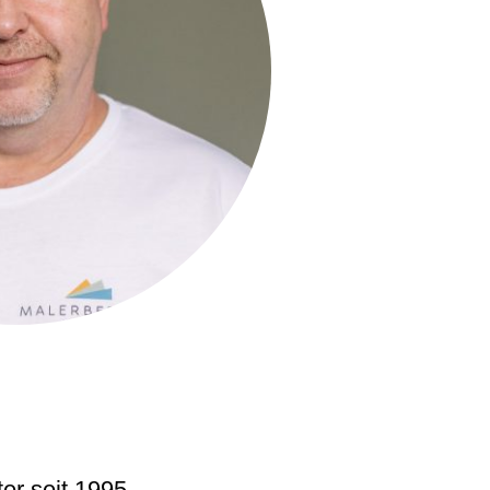
ter seit 1995