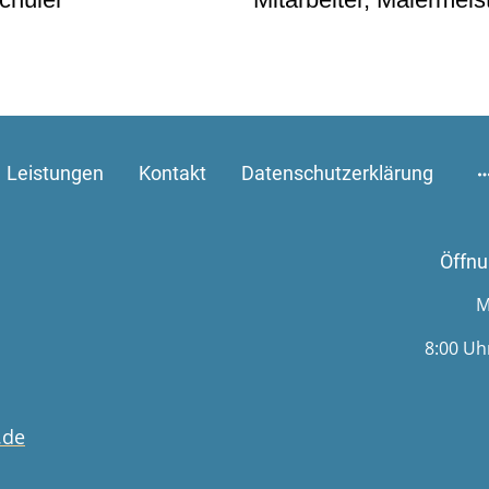
Leistungen
Kontakt
Datenschutzerklärung
Öffnu
M
8:00 Uh
.de