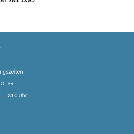
ngszeiten
O - FR
r - 18:00 Uhr