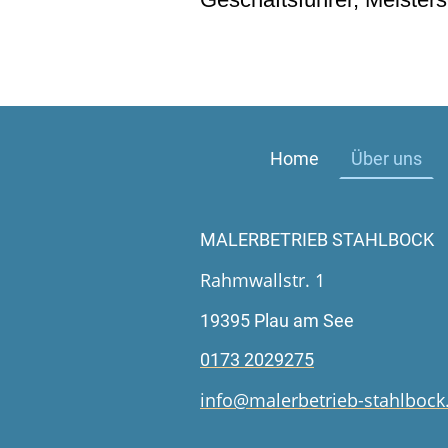
Home
Über uns
MALERBETRIEB STAHLBOCK
Rahmwallstr. 1
19395 Plau am See
0173 2029275
info@malerbetrieb-stahlbock