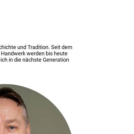
chichte und Tradition. Seit dem
as Handwerk werden bis heute
ich in die nächste Generation