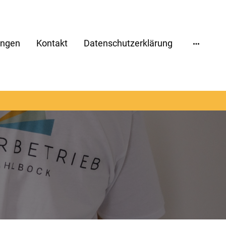
ungen
Kontakt
Datenschutzerklärung